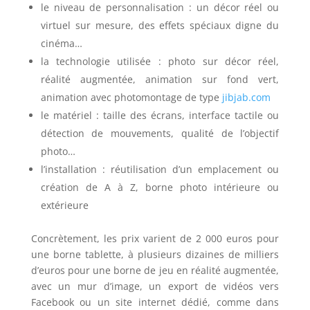
le niveau de personnalisation : un décor réel ou
virtuel sur mesure, des effets spéciaux digne du
cinéma…
la technologie utilisée : photo sur décor réel,
réalité augmentée, animation sur fond vert,
animation avec photomontage de type
jibjab.com
le matériel : taille des écrans, interface tactile ou
détection de mouvements, qualité de l’objectif
photo…
l’installation : réutilisation d’un emplacement ou
création de A à Z, borne photo intérieure ou
extérieure
Concrètement, les prix varient de 2 000 euros pour
une borne tablette, à plusieurs dizaines de milliers
d’euros pour une borne de jeu en réalité augmentée,
avec un mur d’image, un export de vidéos vers
Facebook ou un site internet dédié, comme dans