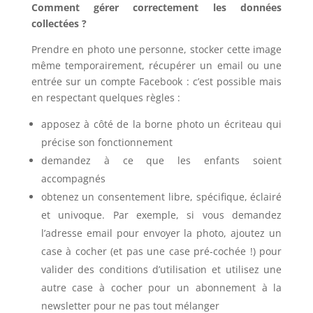
Comment gérer correctement les données
collectées ?
Prendre en photo une personne, stocker cette image
même temporairement, récupérer un email ou une
entrée sur un compte Facebook : c’est possible mais
en respectant quelques règles :
apposez à côté de la borne photo un écriteau qui
précise son fonctionnement
demandez à ce que les enfants soient
accompagnés
obtenez un consentement libre, spécifique, éclairé
et univoque. Par exemple, si vous demandez
l’adresse email pour envoyer la photo, ajoutez un
case à cocher (et pas une case pré-cochée !) pour
valider des conditions d’utilisation et utilisez une
autre case à cocher pour un abonnement à la
newsletter pour ne pas tout mélanger