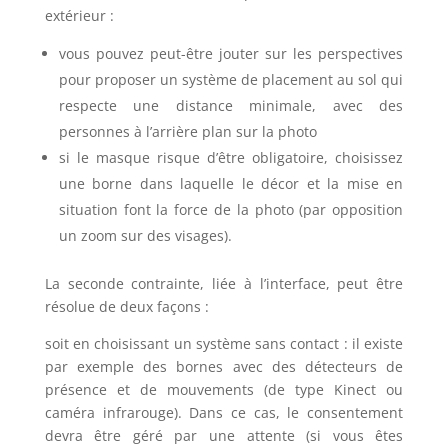
extérieur :
vous pouvez peut-être jouter sur les perspectives
pour proposer un système de placement au sol qui
respecte une distance minimale, avec des
personnes à l’arrière plan sur la photo
si le masque risque d’être obligatoire, choisissez
une borne dans laquelle le décor et la mise en
situation font la force de la photo (par opposition
un zoom sur des visages).
La seconde contrainte, liée à l’interface, peut être
résolue de deux façons :
soit en choisissant un système sans contact : il existe
par exemple des bornes avec des détecteurs de
présence et de mouvements (de type Kinect ou
caméra infrarouge). Dans ce cas, le consentement
devra être géré par une attente (si vous êtes