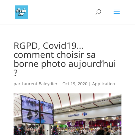
RGPD, Covid19…
comment choisir sa
borne photo aujourd’hui
?
par
Laurent Baleydier
|
Oct 19, 2020
|
Application