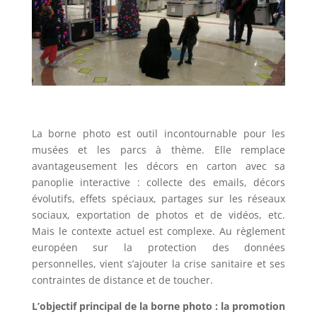
La borne photo est outil incontournable pour les
musées et les parcs à thème. Elle remplace
avantageusement les décors en carton avec sa
panoplie interactive : collecte des emails, décors
évolutifs, effets spéciaux, partages sur les réseaux
sociaux, exportation de photos et de vidéos, etc.
Mais le contexte actuel est complexe. Au règlement
européen sur la protection des données
personnelles, vient s’ajouter la crise sanitaire et ses
contraintes de distance et de toucher.
L’objectif principal de la borne photo : la promotion