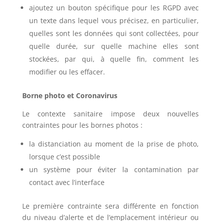
ajoutez un bouton spécifique pour les RGPD avec
un texte dans lequel vous précisez, en particulier,
quelles sont les données qui sont collectées, pour
quelle durée, sur quelle machine elles sont
stockées, par qui, à quelle fin, comment les
modifier ou les effacer.
Borne photo et Coronavirus
Le contexte sanitaire impose deux nouvelles
contraintes pour les bornes photos :
la distanciation au moment de la prise de photo,
lorsque c’est possible
un système pour éviter la contamination par
contact avec l’interface
Le première contrainte sera différente en fonction
du niveau d’alerte et de l’emplacement intérieur ou