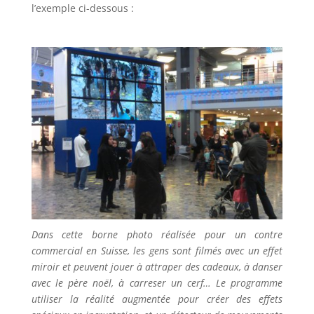
l’exemple ci-dessous :
Dans cette borne photo réalisée pour un contre
commercial en Suisse, les gens sont filmés avec un effet
miroir et peuvent jouer à attraper des cadeaux, à danser
avec le père noël, à carreser un cerf… Le programme
utiliser la réalité augmentée pour créer des effets