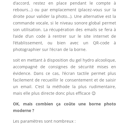
d’accord, restez en place pendant le compte à
rebours…) ou par emplacement (placez-vous sur la
droite pour valider la photo…). Une alternative est la
commande vocale, si le niveau sonore global permet
son utilisation. La récupération des emails se fera à
l’aide d’un code à rentrer sur le site internet de
l’établissement, ou bien avec un QR-code à
photographier sur l’écran de la borne.
soit en mettant à disposition du gel hydro alcoolique,
accompagné de consignes de sécurité mises en
évidence. Dans ce cas, l’écran tactile permet plus
facilement de recueillir le consentement et de saisir
un email. C’est la méthode la plus rudimentaire,
mais elle plus directe donc plus efficace 😉
OK, mais combien ça coûte une borne photo
moderne ?
Les paramètres sont nombreux :