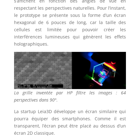
s’affichent en fonction des angles de vue en
respectant les perspectives naturelles. Pour l’instant,
le prototype se présente sous la forme d’un écran
hexagonal de 6 pouces de long, car la taille des
cellules est limitée pour pouvoir créer les
interférences lumineuses qui génèrent les effets
holographiques.
La grille inventée par HP filtre les images : 64
perspectives dans 90°.
La startup Leia3D développe un écran similaire qui
pourra équiper des smartphones. Comme il est
transparent, l’écran peut être placé au dessus d’un
écran 2D classique.