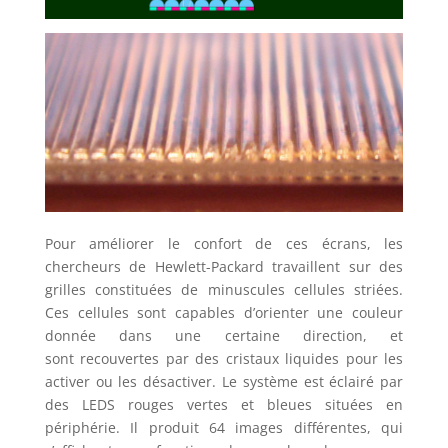
Pour améliorer le confort de ces écrans, les
chercheurs de Hewlett-Packard travaillent sur des
grilles constituées de minuscules cellules striées.
Ces cellules sont capables d’orienter une couleur
donnée dans une certaine direction, et
sont recouvertes par des cristaux liquides pour les
activer ou les désactiver. Le système est éclairé par
des LEDS rouges vertes et bleues situées en
périphérie. Il produit 64 images différentes, qui