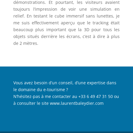
démonstrations. Et pourtant, les visiteurs avaient
toujours l’impression de voir une simulation en
relief. En testant le cube immersif sans lunettes, je
me suis effectivement aperçu que le tracking était
beaucoup plus important que la 3D pour tous les
objets situés derrière les écrans, c’est à dire à plus
de 2 mètres.
Vous avez besoin d’un conseil, d’une expertise dans
le domaine du e-tourisme ?
N’hésitez-pas à me contacter au +33 6 49 47 31 50 ou
à consulter le site
www.laurentbaleydier.com