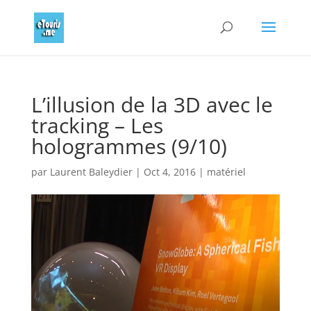
L’illusion de la 3D avec le
tracking – Les
hologrammes (9/10)
par
Laurent Baleydier
|
Oct 4, 2016
|
matériel