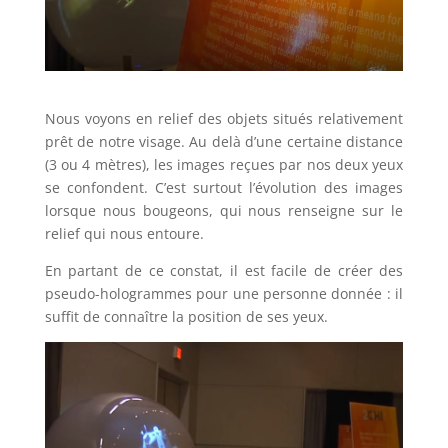
Nous voyons en relief des objets situés relativement
prêt de notre visage. Au delà d’une certaine distance
(3 ou 4 mètres), les images reçues par nos deux yeux
se confondent. C’est surtout l’évolution des images
lorsque nous bougeons, qui nous renseigne sur le
relief qui nous entoure.
En partant de ce constat, il est facile de créer des
pseudo-hologrammes pour une personne donnée : il
suffit de connaître la position de ses yeux.