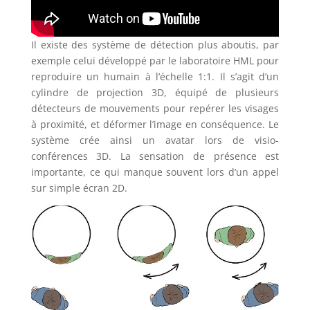
Il existe des système de détection plus aboutis, par
exemple celui développé par le laboratoire HML pour
reproduire un humain à l’échelle 1:1. Il s’agit d’un
cylindre de projection 3D, équipé de plusieurs
détecteurs de mouvements pour repérer les visages
à proximité, et déformer l’image en conséquence. Le
système crée ainsi un avatar lors de visio-
conférences 3D. La sensation de présence est
importante, ce qui manque souvent lors d’un appel
sur simple écran 2D.