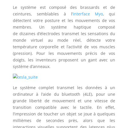
Le système est composé des brassards et de
ceintures, semblables à l’
interface Myo
, qui
détectent votre posture et les mouvements de vos
membres. Un système haptique composé
de dizaines d’électrodes transmet les sensations du
monde virtuel au mode réel, détecte votre
température corporelle et l’activité de vos muscles
(pression). Pour les mouvements précis de vos
doigts, les inventeurs proposent un gant avec un
système d’anneaux.
Le système complet transmet les données à un
ordinateur à l’aide du bluetooth (4LE), pour une
grande liberté de mouvement et une vitesse de
transition compatible avec le tactile. En effet,
l’impression de toucher un objet se joue à quelques
millièmes de secondes près, alors que les
interactions visuelles supportent des latences plus