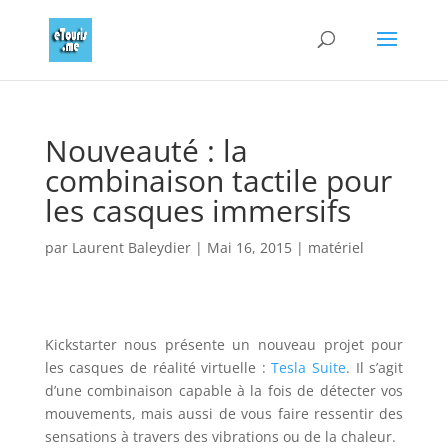
Nouveauté : la
combinaison tactile pour
les casques immersifs
par
Laurent Baleydier
|
Mai 16, 2015
|
matériel
Kickstarter nous présente un nouveau projet pour
les casques de réalité virtuelle :
Tesla Suite
. Il s’agit
d’une combinaison capable à la fois de détecter vos
mouvements, mais aussi de vous faire ressentir des
sensations à travers des vibrations ou de la chaleur.