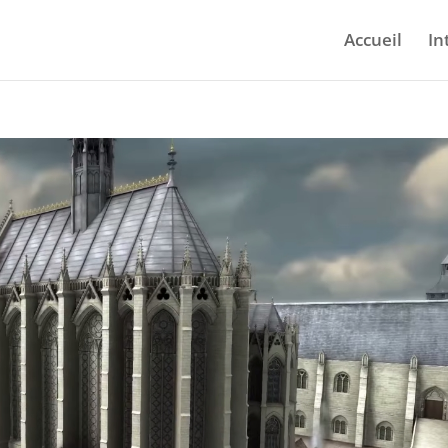
Accueil
In