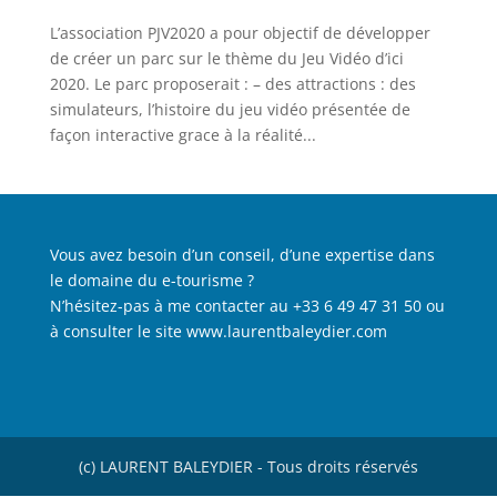
L’association PJV2020 a pour objectif de développer
de créer un parc sur le thème du Jeu Vidéo d’ici
2020. Le parc proposerait : – des attractions : des
simulateurs, l’histoire du jeu vidéo présentée de
façon interactive grace à la réalité...
Vous avez besoin d’un conseil, d’une expertise dans
le domaine du e-tourisme ?
N’hésitez-pas à me contacter au +33 6 49 47 31 50 ou
à consulter le site
www.laurentbaleydier.com
(c) LAURENT BALEYDIER - Tous droits réservés