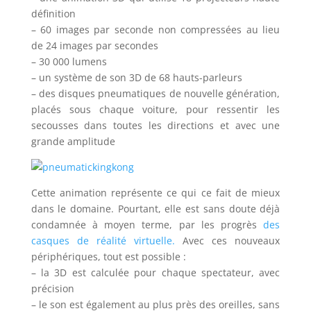
définition
– 60 images par seconde non compressées au lieu
de 24 images par secondes
– 30 000 lumens
– un système de son 3D de 68 hauts-parleurs
– des disques pneumatiques de nouvelle génération,
placés sous chaque voiture, pour ressentir les
secousses dans toutes les directions et avec une
grande amplitude
Cette animation représente ce qui ce fait de mieux
dans le domaine. Pourtant, elle est sans doute déjà
condamnée à moyen terme, par les progrès
des
casques de réalité virtuelle.
Avec ces nouveaux
périphériques, tout est possible :
– la 3D est calculée pour chaque spectateur, avec
précision
– le son est également au plus près des oreilles, sans