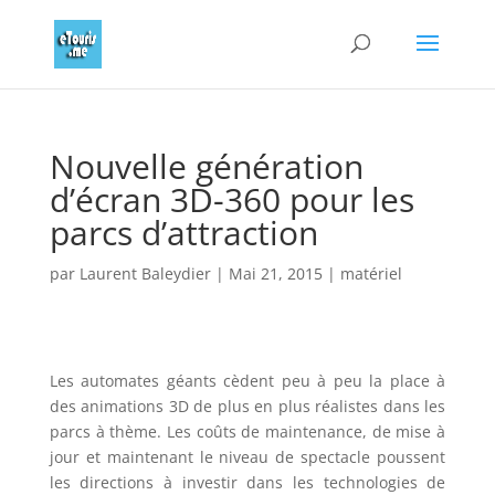
Nouvelle génération
d’écran 3D-360 pour les
parcs d’attraction
par
Laurent Baleydier
|
Mai 21, 2015
|
matériel
Les automates géants cèdent peu à peu la place à
des animations 3D de plus en plus réalistes dans les
parcs à thème. Les coûts de maintenance, de mise à
jour et maintenant le niveau de spectacle poussent
les directions à investir dans les technologies de