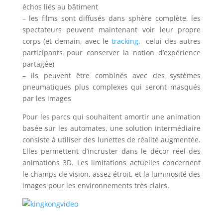
échos liés au bâtiment
– les films sont diffusés dans sphère complète, les
spectateurs peuvent maintenant voir leur propre
corps (et demain, avec le
tracking
, celui des autres
participants pour conserver la notion d’expérience
partagée)
– ils peuvent être combinés avec des systèmes
pneumatiques plus complexes qui seront masqués
par les images
Pour les parcs qui souhaitent amortir une animation
basée sur les automates, une solution intermédiaire
consiste à utiliser des lunettes de réalité augmentée.
Elles permettent d’incruster dans le décor réel des
animations 3D. Les limitations actuelles concernent
le champs de vision, assez étroit, et la luminosité des
images pour les environnements très clairs.