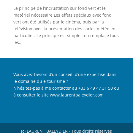
Le principe de l’incrustation sur fond vert et le
matériel nécessaire Les effets spéciaux avec fond
vert ont été utilisés par le cinéma, puis par la
télévision avec la présentation des cartes météo en
particulier. Le principe est simple : on remplace tous
les...
Vous avez besoin d’un conseil, d’une expertise dans
le domaine du e-tourisme ?
N’hésitez-pas à me contacter au +33 6 49 47 31 50 ou
à consulter le site
www.laurentbaleydier.com
(c) LAURENT BALEYDIER - Tous droits réservés