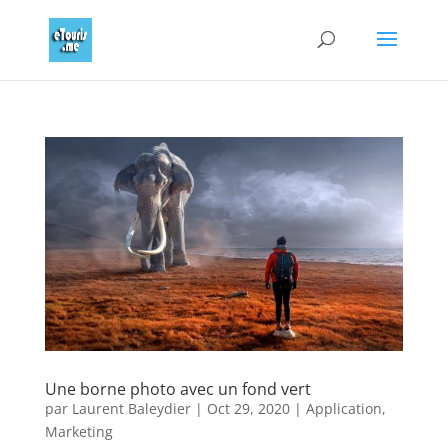
Une borne photo avec un fond vert
par
Laurent Baleydier
|
Oct 29, 2020
|
Application
,
Marketing