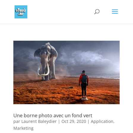
Une borne photo avec un fond vert
par
Laurent Baleydier
|
Oct 29, 2020
|
Application
,
Marketing