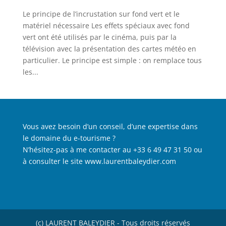
Le principe de l’incrustation sur fond vert et le
matériel nécessaire Les effets spéciaux avec fond
vert ont été utilisés par le cinéma, puis par la
télévision avec la présentation des cartes météo en
particulier. Le principe est simple : on remplace tous
les...
Vous avez besoin d’un conseil, d’une expertise dans
le domaine du e-tourisme ?
N’hésitez-pas à me contacter au +33 6 49 47 31 50 ou
à consulter le site
www.laurentbaleydier.com
(c) LAURENT BALEYDIER - Tous droits réservés