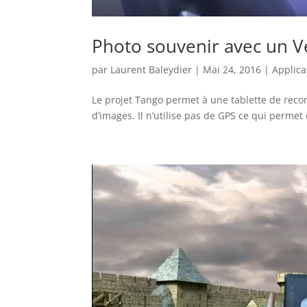
Photo souvenir avec un V
par
Laurent Baleydier
|
Mai 24, 2016
|
Applica
Le projet Tango permet à une tablette de reco
d’images. Il n’utilise pas de GPS ce qui permet 