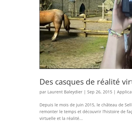
Des casques de réalité vi
par
Laurent Baleydier
|
Sep 26, 2015
|
Applica
Depuis le mois de juin 2015, le château de Sel
remonter le temps et découvrir l’histoire de faço
virtuelle et la réalité...