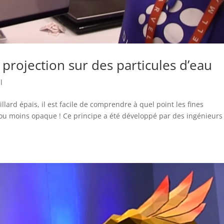
projection sur des particules d’eau
l
llard épais, il est facile de comprendre à quel point les fines
s ou moins opaque ! Ce principe a été développé par des ingénieurs