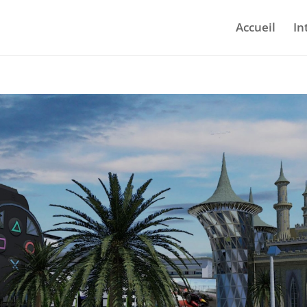
Accueil
In