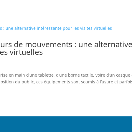
eurs de mouvements : une alternativ
es virtuelles
rise en main d’une tablette, d’une borne tactile, voire d’un casque
position du public, ces équipements sont soumis à l’usure et parfoi