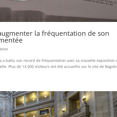
ugmenter la fréquentation de son
gmentée
ation
a battu son record de fréquentation avec sa nouvelle exposition 
elle. Plus de 14 000 visiteurs ont été accueillis sur le site de Bagotv