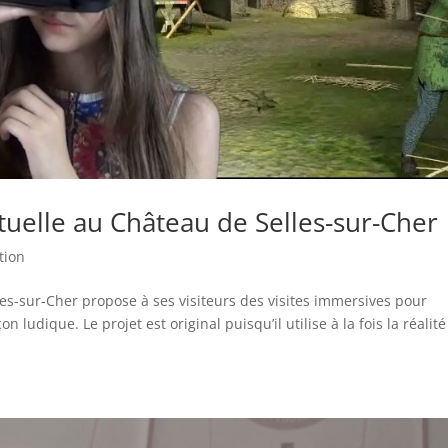
rtuelle au Château de Selles-sur-Cher
tion
les-sur-Cher propose à ses visiteurs des visites immersives pour
n ludique. Le projet est original puisqu’il utilise à la fois la réalité