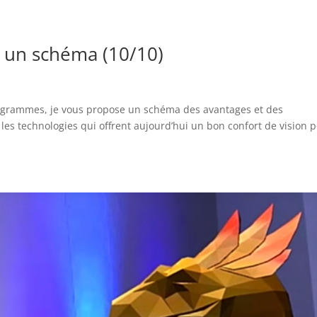
 un schéma (10/10)
ologrammes, je vous propose un schéma des avantages et des
es technologies qui offrent aujourd’hui un bon confort de vision 