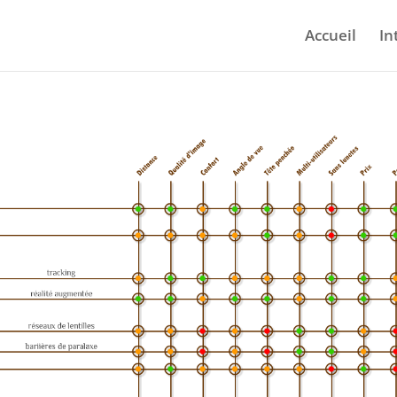
Accueil
In