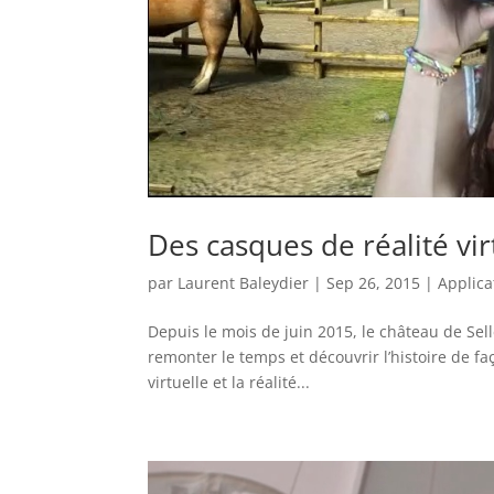
Des casques de réalité vi
par
Laurent Baleydier
|
Sep 26, 2015
|
Applica
Depuis le mois de juin 2015, le château de Sel
remonter le temps et découvrir l’histoire de faço
virtuelle et la réalité...