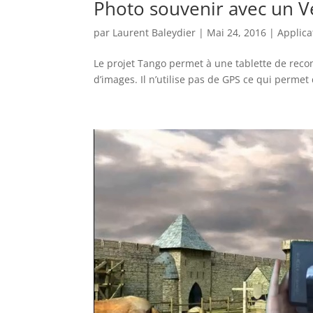
Photo souvenir avec un V
par
Laurent Baleydier
|
Mai 24, 2016
|
Applica
Le projet Tango permet à une tablette de reco
d’images. Il n’utilise pas de GPS ce qui permet 